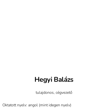
Hegyi Balázs
tulajdonos, cégvezető
Oktatott nyelv: angol (mint idegen nyelv)