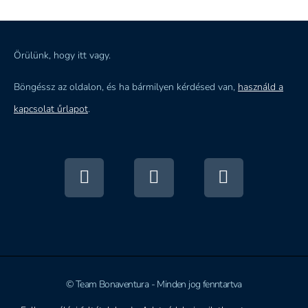
Örülünk, hogy itt vagy.
Böngéssz az oldalon, és ha bármilyen kérdésed van,
használd a
kapcsolat űrlapot
.
© Team Bonaventura - Minden jog fenntartva