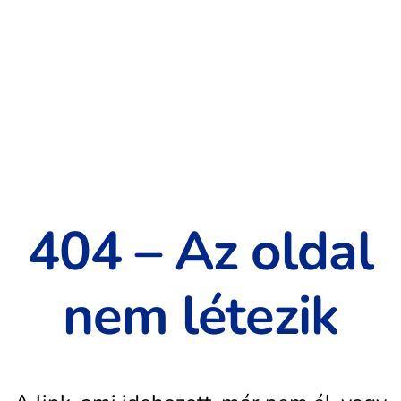
404 – Az oldal
nem létezik