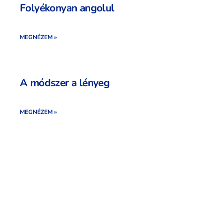
Folyékonyan angolul
MEGNÉZEM »
A módszer a lényeg
MEGNÉZEM »