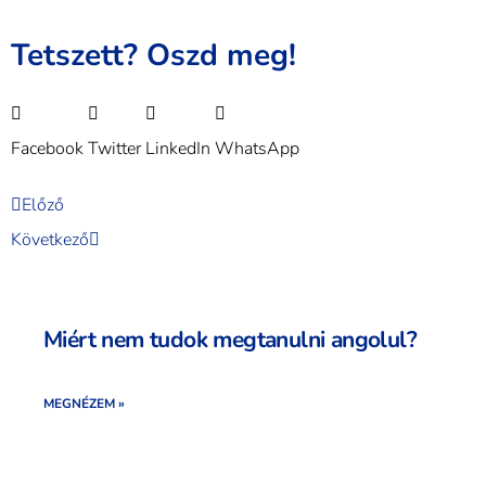
Tetszett? Oszd meg!
Facebook
Twitter
LinkedIn
WhatsApp
Előző
Következő
Miért nem tudok megtanulni angolul?
MEGNÉZEM »