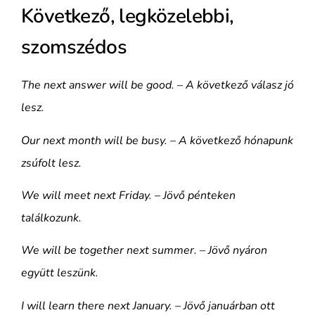
Következő, legközelebbi,
szomszédos
The next answer will be good. – A következő válasz jó
lesz.
Our next month will be busy. – A következő hónapunk
zsúfolt lesz.
We will meet next Friday. – Jövő pénteken
találkozunk.
We will be together next summer. – Jövő nyáron
együtt leszünk.
I will learn there next January. – Jövő januárban ott