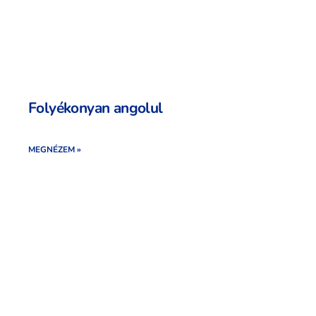
Folyékonyan angolul
MEGNÉZEM »