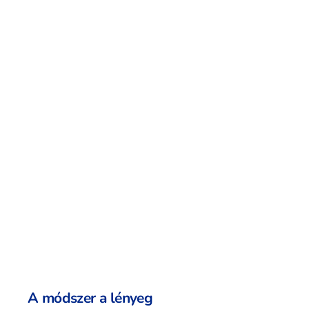
A módszer a lényeg