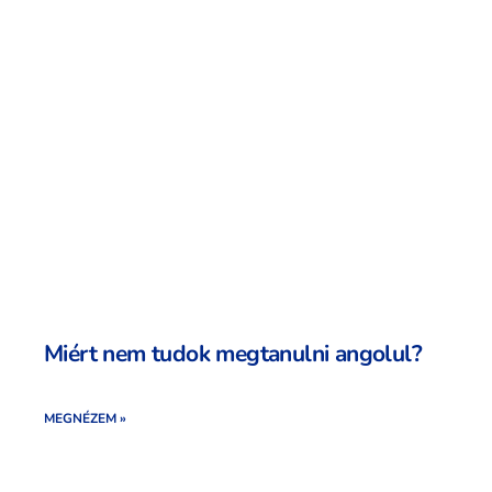
Miért nem tudok megtanulni angolul?
MEGNÉZEM »