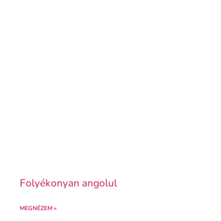
Folyékonyan angolul
MEGNÉZEM »