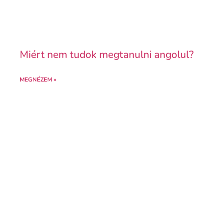
Miért nem tudok megtanulni angolul?
MEGNÉZEM »