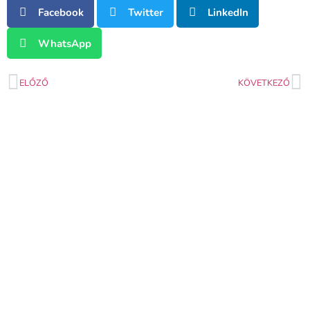
Facebook
Twitter
LinkedIn
WhatsApp
ELŐZŐ
KÖVETKEZŐ