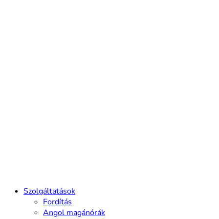
Szolgáltatások
Fordítás
Angol magánórák