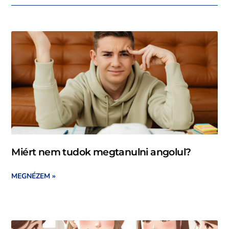
Miért nem tudok megtanulni angolul?
MEGNÉZEM »