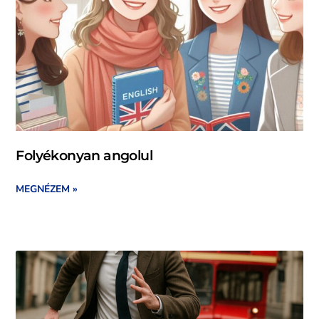
Folyékonyan angolul
MEGNÉZEM »