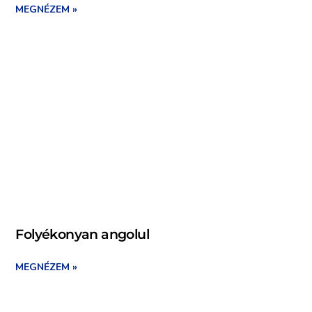
MEGNÉZEM »
Folyékonyan angolul
MEGNÉZEM »