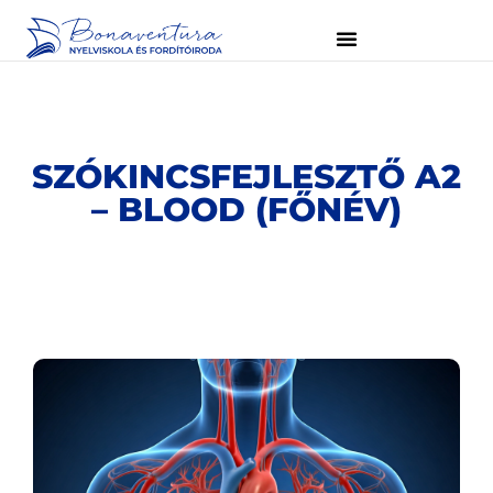
SZÓKINCSFEJLESZTŐ A2
– BLOOD (FŐNÉV)