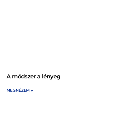
A módszer a lényeg
MEGNÉZEM »