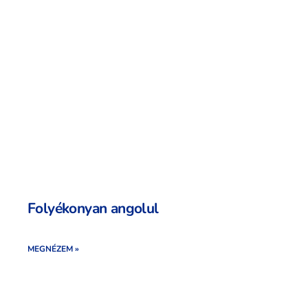
Folyékonyan angolul
MEGNÉZEM »