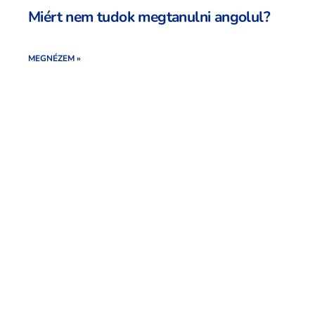
Miért nem tudok megtanulni angolul?
MEGNÉZEM »