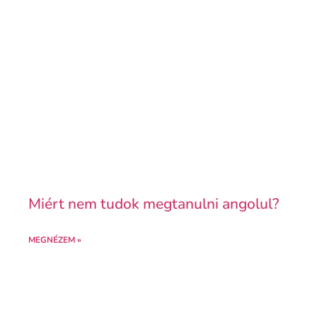
Miért nem tudok megtanulni angolul?
MEGNÉZEM »