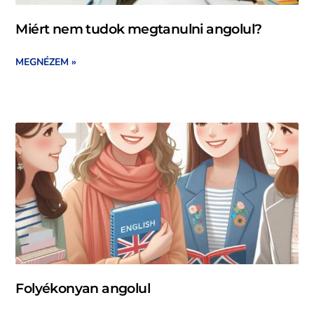
Miért nem tudok megtanulni angolul?
MEGNÉZEM »
Folyékonyan angolul