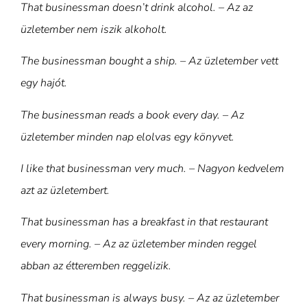
That businessman doesn’t drink alcohol. – Az az
üzletember nem iszik alkoholt.
The businessman bought a ship. – Az üzletember vett
egy hajót.
The businessman reads a book every day. – Az
üzletember minden nap elolvas egy könyvet.
I like that businessman very much. – Nagyon kedvelem
azt az üzletembert.
That businessman has a breakfast in that restaurant
every morning. – Az az üzletember minden reggel
abban az étteremben reggelizik.
That businessman is always busy. – Az az üzletember