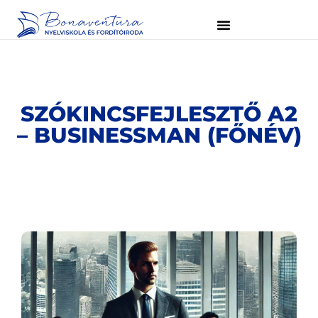
SZÓKINCSFEJLESZTŐ A2
– BUSINESSMAN (FŐNÉV)