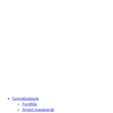
Szolgáltatások
Fordítás
Angol magánórák