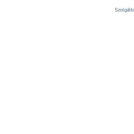
Szolgált