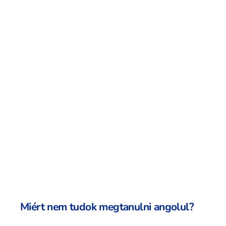
Miért nem tudok megtanulni angolul?