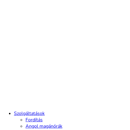
Szolgáltatások
Fordítás
Angol magánórák