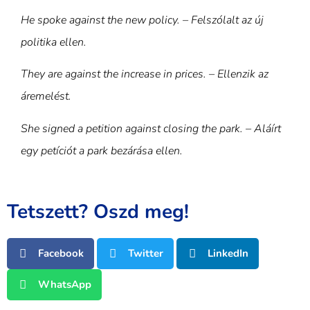
He spoke against the new policy. – Felszólalt az új
politika ellen.
They are against the increase in prices. – Ellenzik az
áremelést.
She signed a petition against closing the park. – Aláírt
egy petíciót a park bezárása ellen.
Tetszett? Oszd meg!
Facebook
Twitter
LinkedIn
WhatsApp