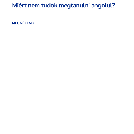
Miért nem tudok megtanulni angolul?
MEGNÉZEM »