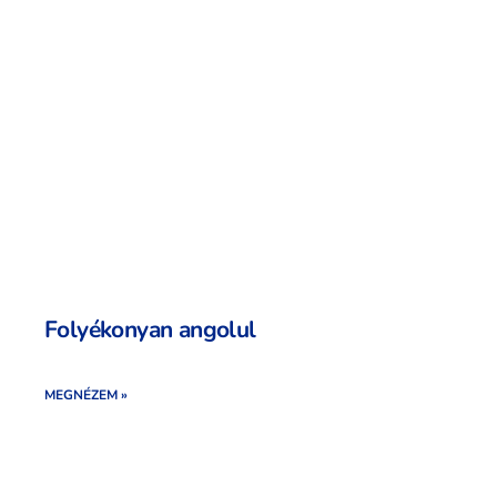
Folyékonyan angolul
MEGNÉZEM »