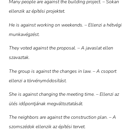
Many people are against the building project. – Sokan
ellenzik az építési projektet.
He is against working on weekends. – Ellenzi a hétvégi
munkavégzést.
They voted against the proposal. – A javaslat ellen
szavaztak.
The group is against the changes in law. – A csoport
ellenzi a törvénymódosítást.
She is against changing the meeting time. – Ellenzi az
ülés időpontjának megváltoztatását.
The neighbors are against the construction plan. – A
szomszédok ellenzik az építési tervet.