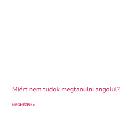
Miért nem tudok megtanulni angolul?
MEGNÉZEM »