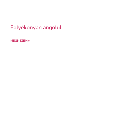
Folyékonyan angolul
MEGNÉZEM »