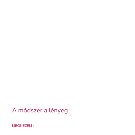
A módszer a lényeg
MEGNÉZEM »