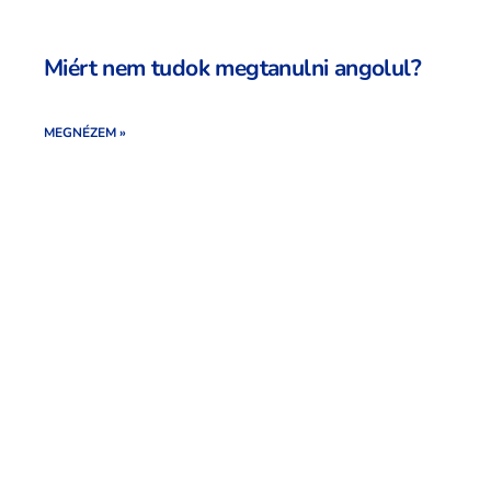
Miért nem tudok megtanulni angolul?
MEGNÉZEM »