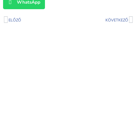
WhatsApp
ELŐZŐ
KÖVETKEZŐ