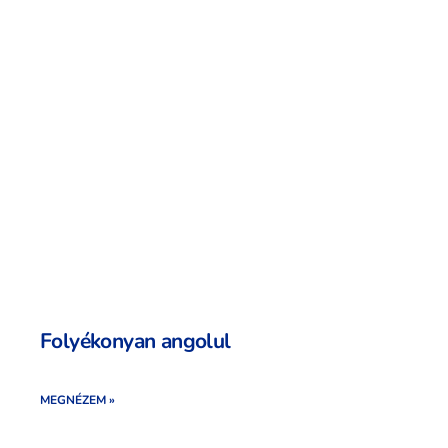
Folyékonyan angolul
MEGNÉZEM »