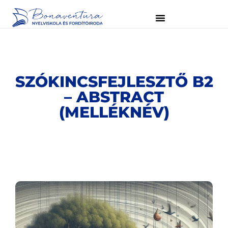
SZÓKINCSFEJLESZTŐ B2
– ABSTRACT
(MELLÉKNÉV)