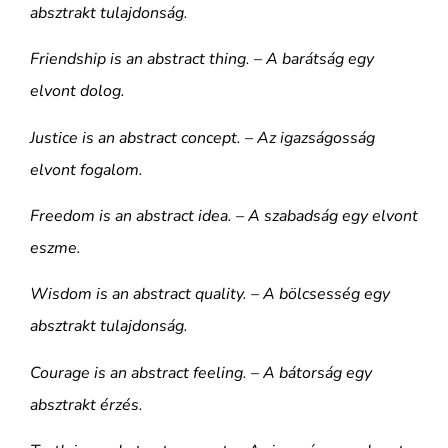
absztrakt tulajdonság.
Friendship is an abstract thing. – A barátság egy
elvont dolog.
Justice is an abstract concept. – Az igazságosság
elvont fogalom.
Freedom is an abstract idea. – A szabadság egy elvont
eszme.
Wisdom is an abstract quality. – A bölcsesség egy
absztrakt tulajdonság.
Courage is an abstract feeling. – A bátorság egy
absztrakt érzés.