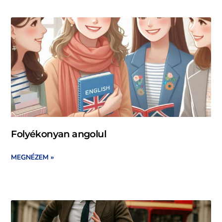
Folyékonyan angolul
MEGNÉZEM »