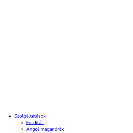
Szolgáltatások
Fordítás
Angol magánórák