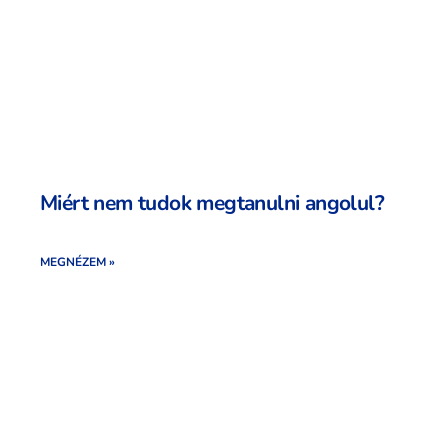
Miért nem tudok megtanulni angolul?
MEGNÉZEM »