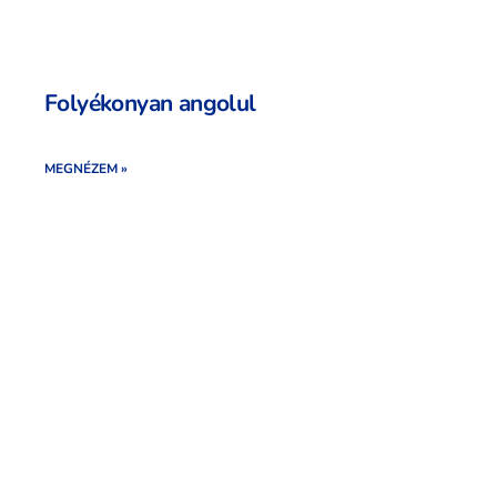
Folyékonyan angolul
MEGNÉZEM »