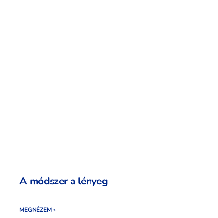
A módszer a lényeg
MEGNÉZEM »