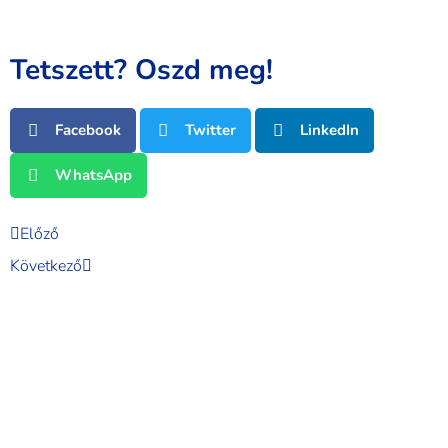
Tetszett? Oszd meg!
Facebook
Twitter
LinkedIn
WhatsApp
Előző
Következő