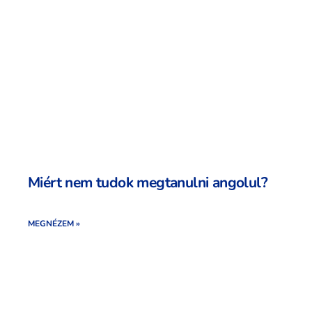
Miért nem tudok megtanulni angolul?
MEGNÉZEM »