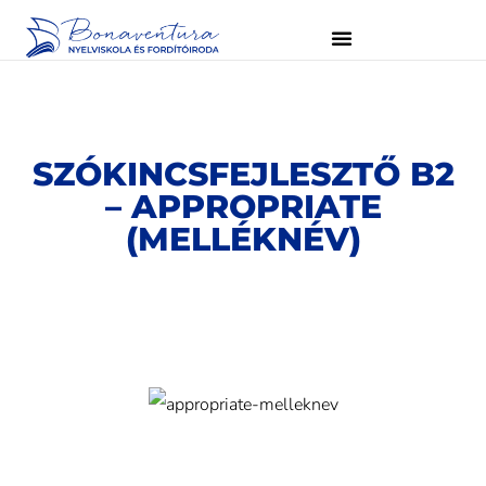
SZÓKINCSFEJLESZTŐ B2
– APPROPRIATE
(MELLÉKNÉV)