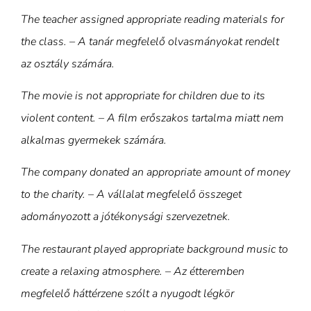
The teacher assigned appropriate reading materials for
the class. – A tanár megfelelő olvasmányokat rendelt
az osztály számára.
The movie is not appropriate for children due to its
violent content. – A film erőszakos tartalma miatt nem
alkalmas gyermekek számára.
The company donated an appropriate amount of money
to the charity. – A vállalat megfelelő összeget
adományozott a jótékonysági szervezetnek.
The restaurant played appropriate background music to
create a relaxing atmosphere. – Az étteremben
megfelelő háttérzene szólt a nyugodt légkör