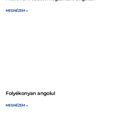
MEGNÉZEM »
Folyékonyan angolul
MEGNÉZEM »