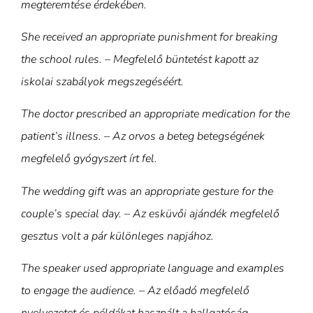
megteremtése érdekében.
She received an appropriate punishment for breaking
the school rules. – Megfelelő büntetést kapott az
iskolai szabályok megszegéséért.
The doctor prescribed an appropriate medication for the
patient’s illness. – Az orvos a beteg betegségének
megfelelő gyógyszert írt fel.
The wedding gift was an appropriate gesture for the
couple’s special day. – Az esküvői ajándék megfelelő
gesztus volt a pár különleges napjához.
The speaker used appropriate language and examples
to engage the audience. – Az előadó megfelelő