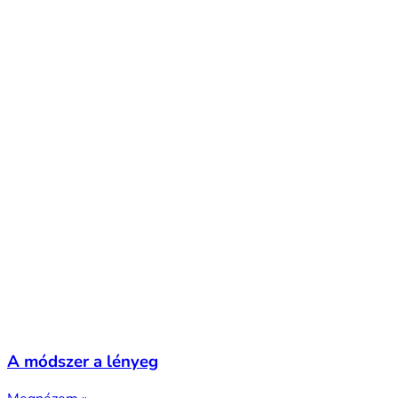
A módszer a lényeg