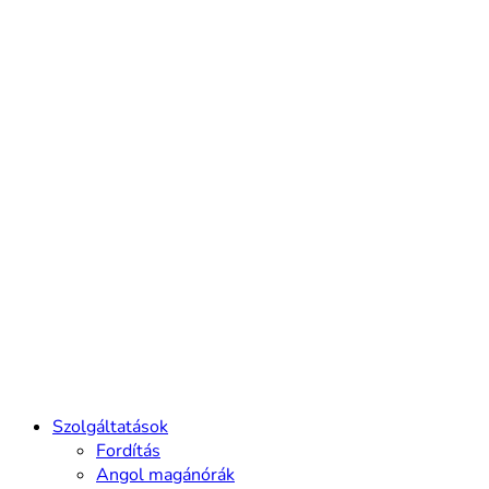
Szolgáltatások
Fordítás
Angol magánórák