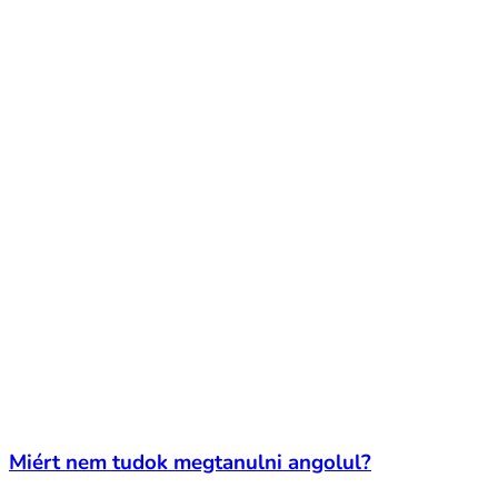
Miért nem tudok megtanulni angolul?