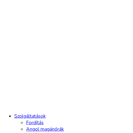
Szolgáltatások
Fordítás
Angol magánórák