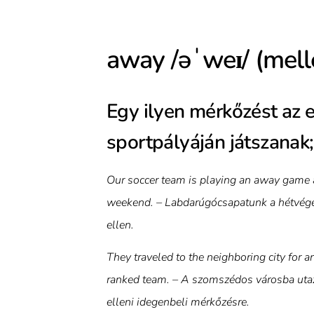
away /əˈweɪ/ (mell
Egy ilyen mérkőzést az e
sportpályáján játszanak;
Our soccer team is playing an away game ag
weekend. – Labdarúgócsapatunk a hétvégén
ellen.
They traveled to the neighboring city for 
ranked team. – A szomszédos városba utaz
elleni idegenbeli mérkőzésre.