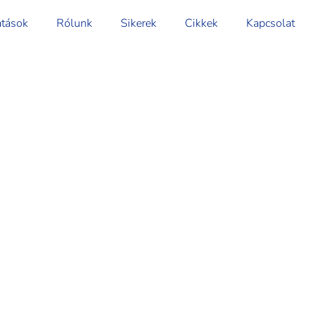
atások
Rólunk
Sikerek
Cikkek
Kapcsolat