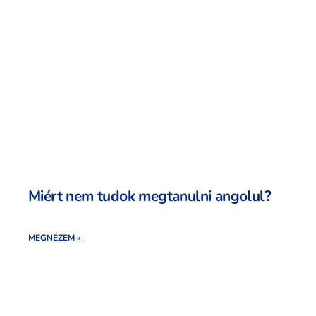
Miért nem tudok megtanulni angolul?
MEGNÉZEM »