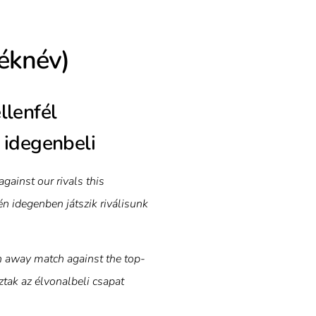
éknév)
llenfél
 idegenbeli
ainst our rivals this
 idegenben játszik riválisunk
an away match against the top-
tak az élvonalbeli csapat