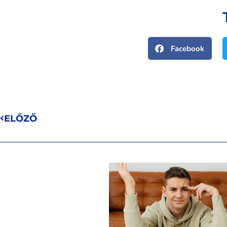
Facebook
ELŐZŐ