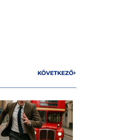
KÖVETKEZŐ