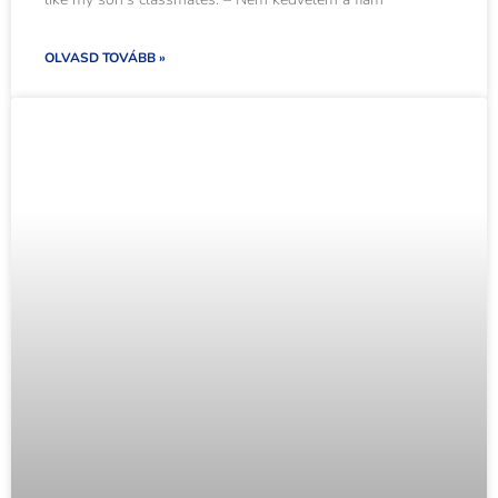
OLVASD TOVÁBB »