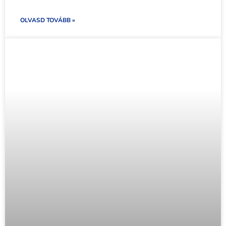
OLVASD TOVÁBB »