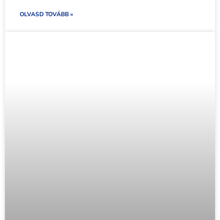
OLVASD TOVÁBB »