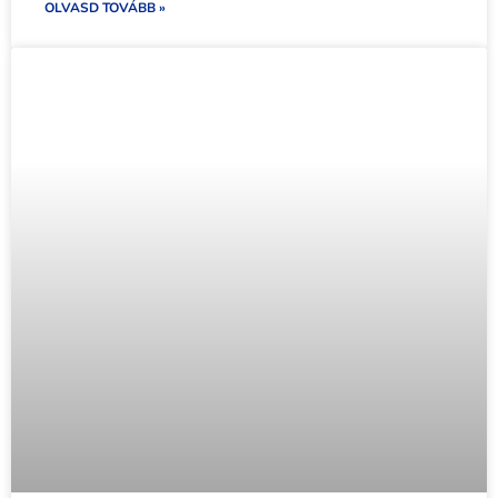
OLVASD TOVÁBB »