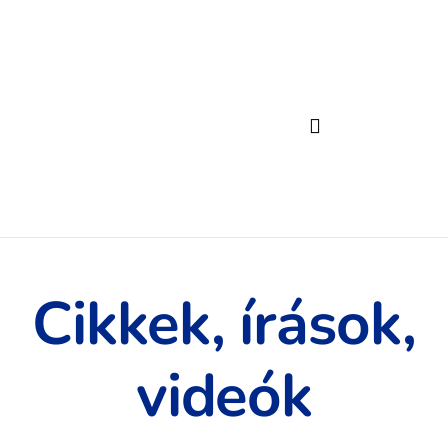
Cikkek, írások,
videók