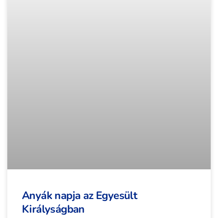
Anyák napja az Egyesült
Királyságban