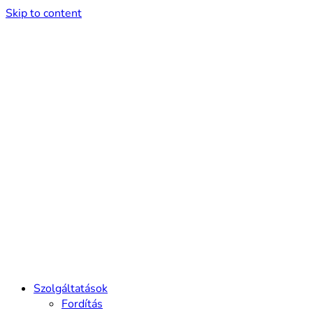
Skip to content
Szolgáltatások
Fordítás