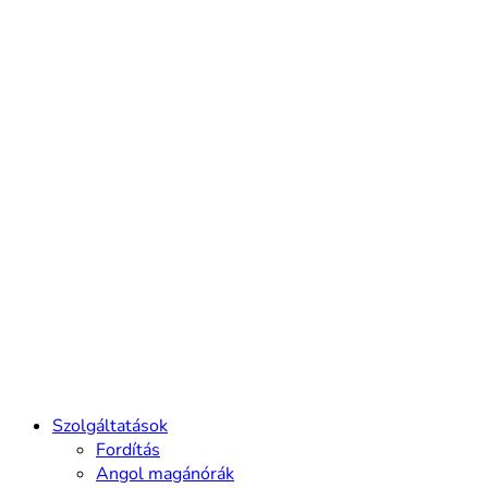
Szolgáltatások
Fordítás
Angol magánórák