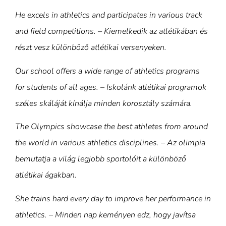
He excels in athletics and participates in various track
and field competitions. – Kiemelkedik az atlétikában és
részt vesz különböző atlétikai versenyeken.
Our school offers a wide range of athletics programs
for students of all ages. – Iskolánk atlétikai programok
széles skáláját kínálja minden korosztály számára.
The Olympics showcase the best athletes from around
the world in various athletics disciplines. – Az olimpia
bemutatja a világ legjobb sportolóit a különböző
atlétikai ágakban.
She trains hard every day to improve her performance in
athletics. – Minden nap keményen edz, hogy javítsa