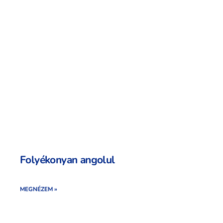
Folyékonyan angolul
MEGNÉZEM »