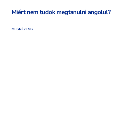
Miért nem tudok megtanulni angolul?
MEGNÉZEM »