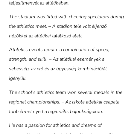
teljesítményét az atlétikában.
The stadium was filled with cheering spectators during
the athletics meet. – A stadion tele volt éljenző
nézőkkel az atlétikai találkozó alatt.
Athletics events require a combination of speed,
strength, and skill. – Az atlétikai események a
sebesség, az erő és az ügyesség kombinációját
igénylik.
The school’s athletics team won several medals in the
regional championships. – Az iskola atlétikai csapata
több érmet nyert a regionális bajnokságokon.
He has a passion for athletics and dreams of