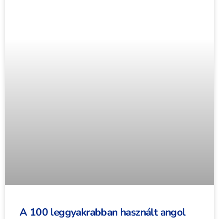
A 100 leggyakrabban használt angol