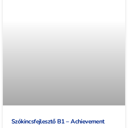
Szókincsfejlesztő B1 – Achievement