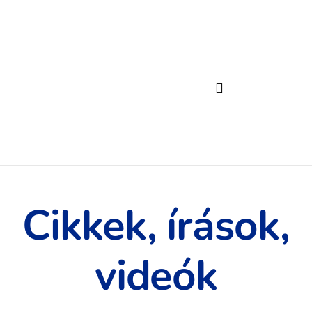
Cikkek, írások,
videók