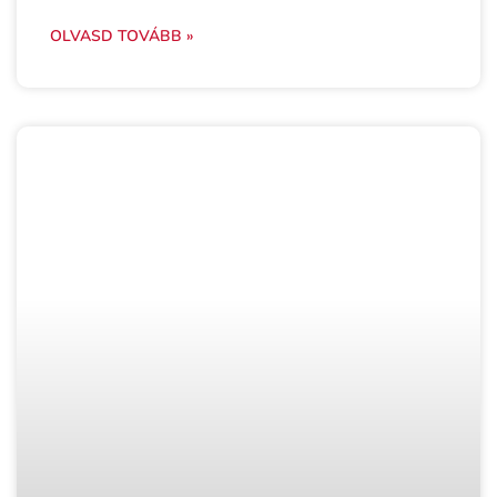
OLVASD TOVÁBB »