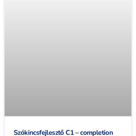
Szókincsfejlesztő C1 – completion